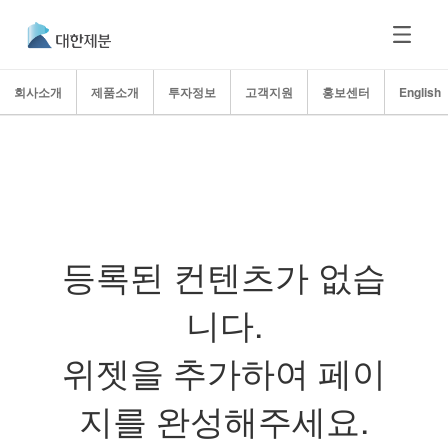
회사소개
제품소개
투자정보
고객지원
홍보센터
English
등록된 컨텐츠가 없습
니다.
위젯을 추가하여 페이
지를 완성해주세요.