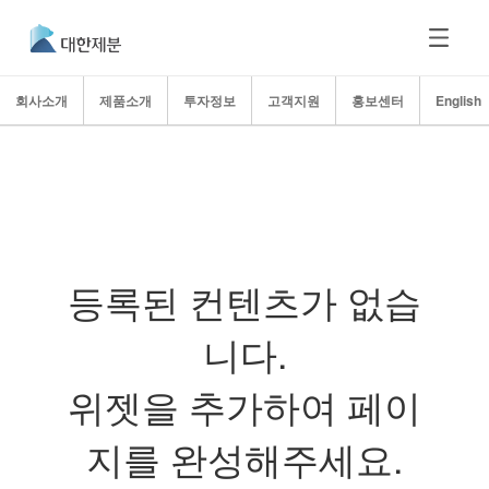
회사소개
제품소개
투자정보
고객지원
홍보센터
English
등록된 컨텐츠가 없습
니다.
위젯을 추가하여 페이
지를 완성해주세요.