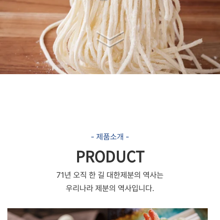
- 제품소개 -
PRODUCT
71년 오직 한 길
대한제분의 역사는
우리나라 제분의 역사입니다.