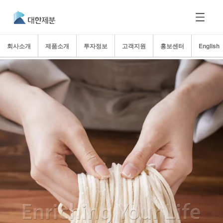
회사소개
제품소개
투자정보
고객지원
홍보센터
English