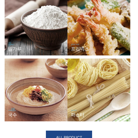
ALL PRODUCT