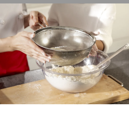
전국공장 및 지점안내