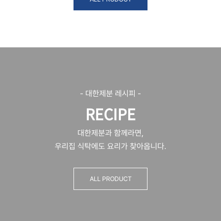
- 대한제분 레시피 -
RECIPE
대한제분과 함께라면,
우리집 식탁에도 요리가 찾아옵니다.
ALL PRODUCT