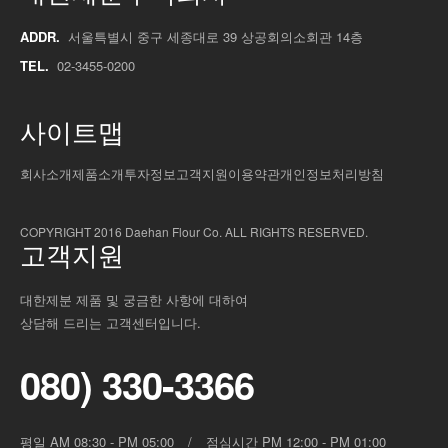
ADDR.
서울특별시 중구 세종대로 39 상공회의소회관 14층
TEL.
02-3455-0200
사이트맵
회사소개
제품소개
투자정보
고객지원
이용약관
개인정보처리방침
COPYRIGHT 2016 Daehan Flour Co. ALL RIGHTS RESERVED.
고객지원
대한제분 제품 및 궁금한 사항에 대하여
상담해 드리는 고객센터입니다.
080) 330-3366
평일 AM 08:30 - PM 05:00
/
점심시간 PM 12:00 - PM 01:00