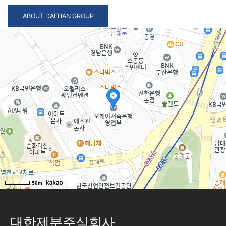
ABOUT DAEHAN GROUP
대한제분주식회사