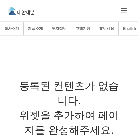
회사소개
제품소개
투자정보
고객지원
홍보센터
English
등록된 컨텐츠가 없습
니다.
위젯을 추가하여 페이
지를 완성해주세요.