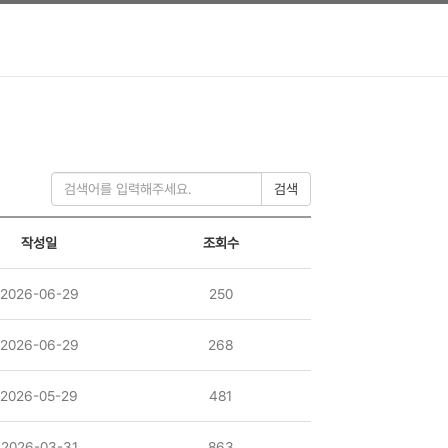
검색
작성일
조회수
2026-06-29
250
2026-06-29
268
2026-05-29
481
2026-03-31
863