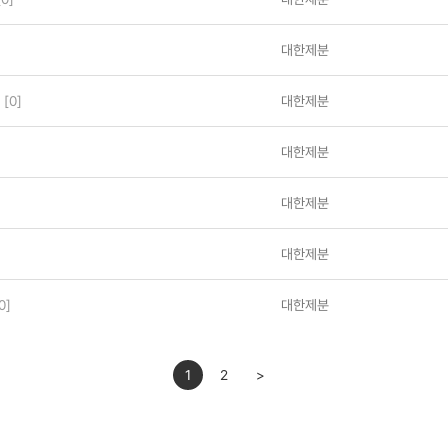
대한제분
)
[0]
대한제분
대한제분
대한제분
대한제분
0]
대한제분
1
2
>