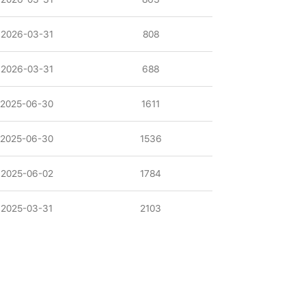
2026-03-31
808
2026-03-31
688
2025-06-30
1611
2025-06-30
1536
2025-06-02
1784
2025-03-31
2103