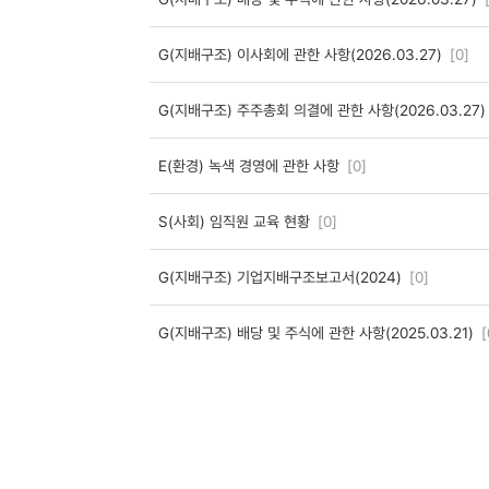
G(지배구조) 이사회에 관한 사항(2026.03.27)
[0]
G(지배구조) 주주총회 의결에 관한 사항(2026.03.27
E(환경) 녹색 경영에 관한 사항
[0]
S(사회) 임직원 교육 현황
[0]
G(지배구조) 기업지배구조보고서(2024)
[0]
G(지배구조) 배당 및 주식에 관한 사항(2025.03.21)
[