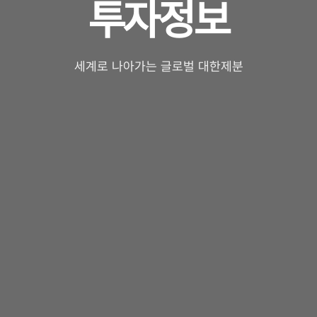
투자정보
세계로 나아가는 글로벌 대한제분