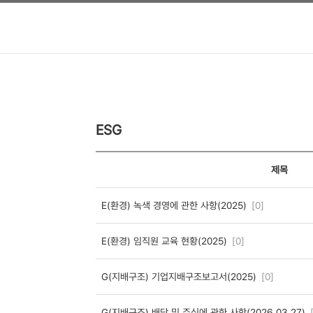
ESG
제목
E(환경) 녹색 경영에 관한 사항(2025)
[0]
E(환경) 임직원 교육 현황(2025)
[0]
G(지배구조) 기업지배구조보고서(2025)
[0]
G(지배구조) 배당 및 주식에 관한 사항(2026.03.27)