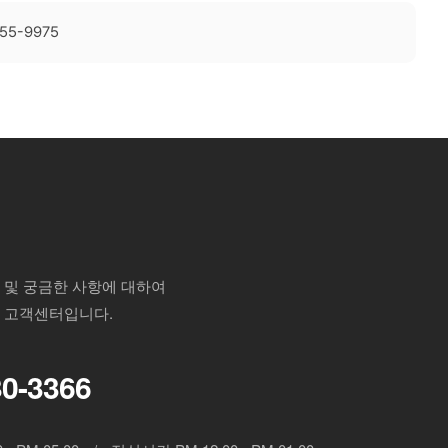
55-9975
 및 궁금한 사항에 대하여
 고객센터입니다.
30-3366