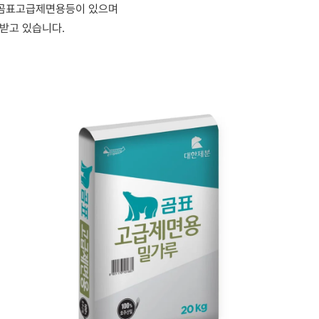
 곰표고급제면용등이 있으며
받고 있습니다.