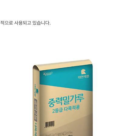
다목적으로 사용되고 있습니다.