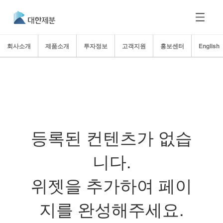
회사소개
제품소개
투자정보
고객지원
홍보센터
English
등록된 컨텐츠가 없습
니다.
위젯을 추가하여 페이
지를 완성해주세요.