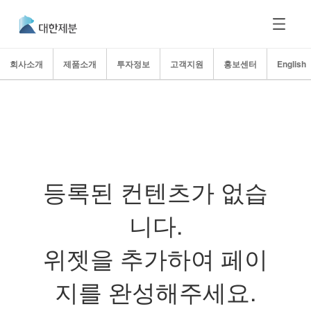
회사소개
제품소개
투자정보
고객지원
홍보센터
English
등록된 컨텐츠가 없습
니다.
위젯을 추가하여 페이
지를 완성해주세요.